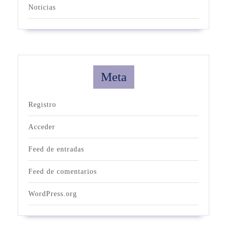
Noticias
Meta
Registro
Acceder
Feed de entradas
Feed de comentarios
WordPress.org