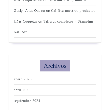
Geslyn Arias Ospina
en
Califica nuestros productos
en
Uñas Coquetas
Talleres completos – Stamping
Nail Art
Archivos
enero 2026
abril 2025
septiembre 2024