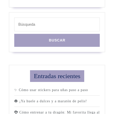
003
Buscar:
Entradas recientes
✨ Cómo usar stickers para uñas paso a paso
🎃 ¡Ya huele a dulces y a maratón de pelis!
🐉 Cómo entrenar a tu dragón: Mi favorita llega al