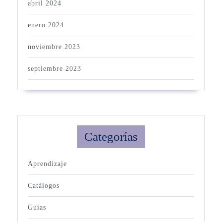
abril 2024
enero 2024
noviembre 2023
septiembre 2023
Categorías
Aprendizaje
Catálogos
Guías