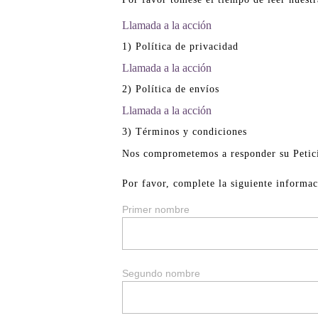
Llamada a la acción
1) Política de privacidad
Llamada a la acción
2) Política de envíos
Llamada a la acción
3) Términos y condiciones
Nos comprometemos a responder su Petició
Por favor, complete la siguiente informac
Primer nombre
Segundo nombre