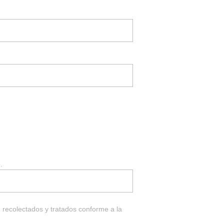
.
n recolectados y tratados conforme a la