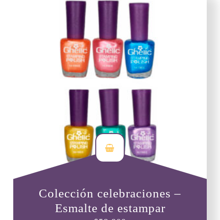
Colección celebraciones –
Esmalte de estampar