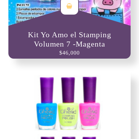
Kit Yo Amo el Stamping
Volumen 7 -Magenta
$
46,000