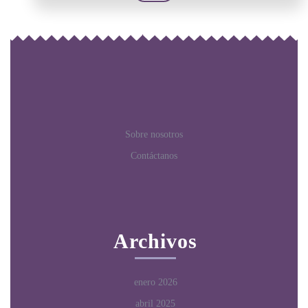
Sobre nosotros
Contáctanos
Archivos
enero 2026
abril 2025