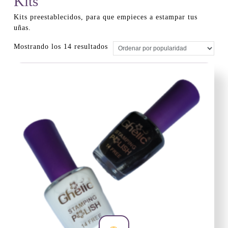
Kits
Kits preestablecidos, para que empieces a estampar tus
uñas.
Ordenado
Mostrando los 14 resultados
por
popularidad