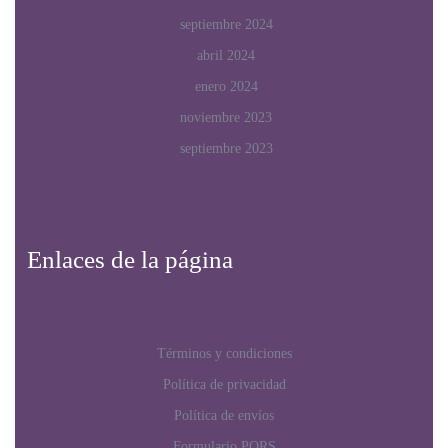
septiembre 2024
abril 2024
enero 2024
noviembre 2023
septiembre 2023
Enlaces de la página
Términos y condiciones
Política de privacidad
Política de envíos
Formulario PQRS