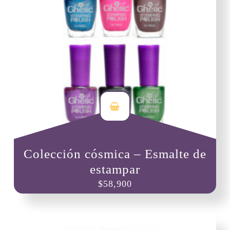
Colección cósmica – Esmalte de
estampar
$
58,900