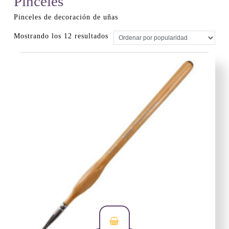
Pinceles
Pinceles de decoración de uñas
Ordenado
Mostrando los 12 resultados
por
popularidad