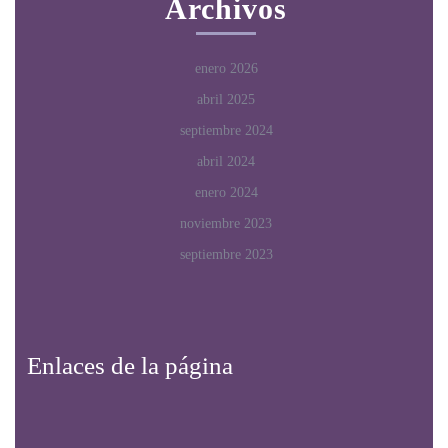
Archivos
enero 2026
abril 2025
septiembre 2024
abril 2024
enero 2024
noviembre 2023
septiembre 2023
Enlaces de la página