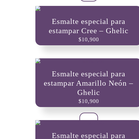
Esmalte especial para
estampar Cree – Ghelic
$
10,900
Esmalte especial para
estampar Amarillo Neón –
Ghelic
$
10,900
Esmalte especial para