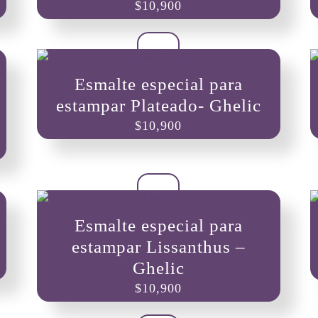
$
10,900
Esmalte especial para
estampar Plateado- Ghelic
$
10,900
Esmalte especial para
estampar Lissanthus –
Ghelic
$
10,900