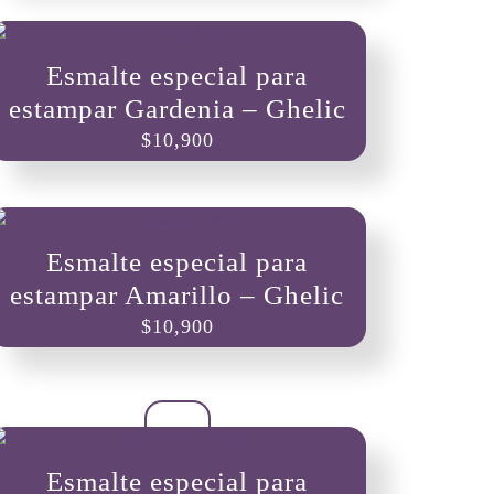
Esmalte especial para
estampar Gardenia – Ghelic
$
10,900
Esmalte especial para
estampar Amarillo – Ghelic
$
10,900
Esmalte especial para