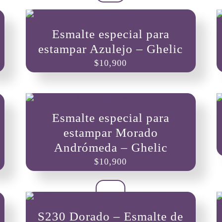
Esmalte especial para
estampar Azulejo – Ghelic
$
10,900
Esmalte especial para
estampar Morado
Andrómeda – Ghelic
$
10,900
S230 Dorado – Esmalte de