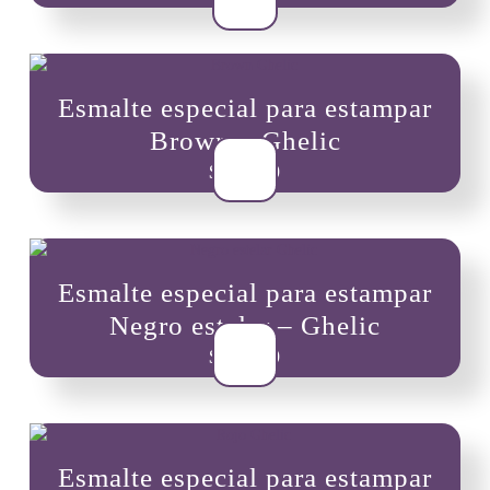
Esmalte especial para estampar
Brown – Ghelic
$
10,900
Esmalte especial para estampar
Negro estelar – Ghelic
$
10,900
Esmalte especial para estampar