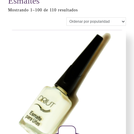
Esmaltes
Ordenado
Mostrando 1–100 de 110 resultados
por
popularidad