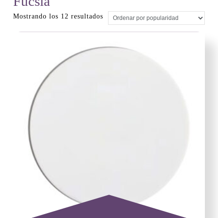
Fucsia
Ordenado
Mostrando los 12 resultados
por
popularidad