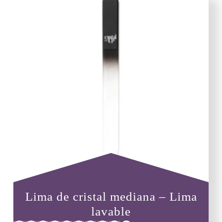
Lima de cristal mediana – Lima
lavable