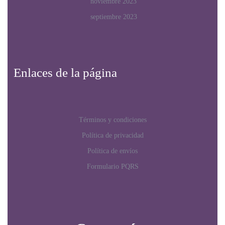
noviembre 2023
septiembre 2023
Enlaces de la página
Términos y condiciones
Política de privacidad
Política de envíos
Formulario PQRS