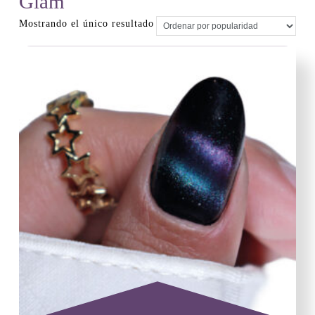
Glam
Mostrando el único resultado