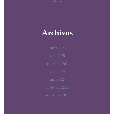
Contáctanos
Archivos
enero 2026
abril 2025
septiembre 2024
abril 2024
enero 2024
noviembre 2023
septiembre 2023