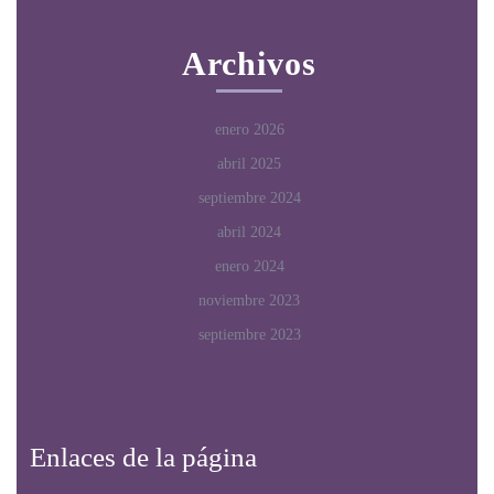
Archivos
enero 2026
abril 2025
septiembre 2024
abril 2024
enero 2024
noviembre 2023
septiembre 2023
Enlaces de la página