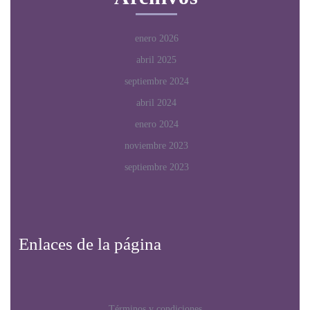
enero 2026
abril 2025
septiembre 2024
abril 2024
enero 2024
noviembre 2023
septiembre 2023
Enlaces de la página
Términos y condiciones