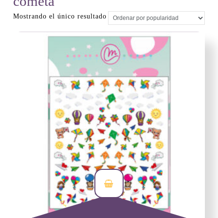
cometa
Mostrando el único resultado