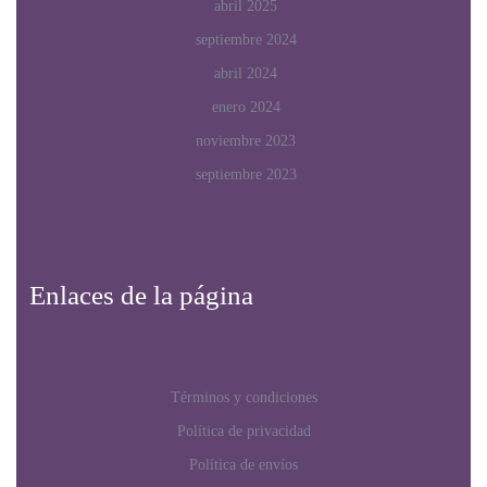
abril 2025
septiembre 2024
abril 2024
enero 2024
noviembre 2023
septiembre 2023
Enlaces de la página
Términos y condiciones
Política de privacidad
Política de envíos