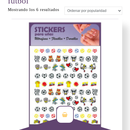
fútbol
Ordenado
Mostrando los 6 resultados
por
popularidad