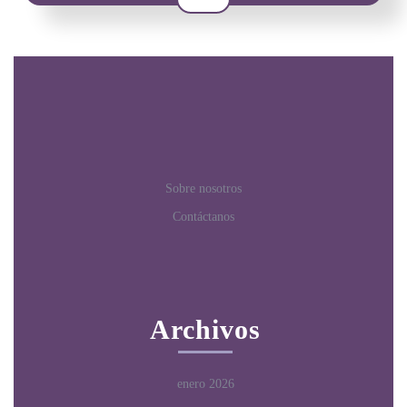
Sobre nosotros
Contáctanos
Archivos
enero 2026