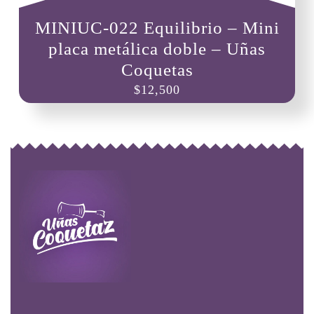
MINIUC-022 Equilibrio – Mini
placa metálica doble – Uñas
Coquetas
$
12,500