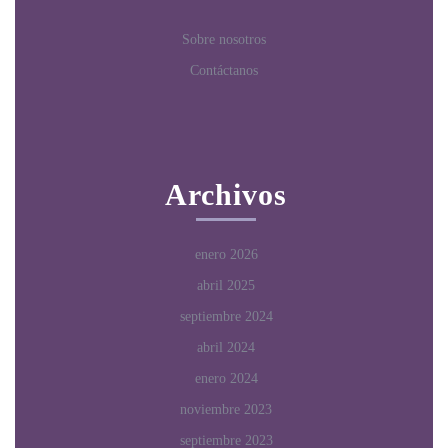
Sobre nosotros
Contáctanos
Archivos
enero 2026
abril 2025
septiembre 2024
abril 2024
enero 2024
noviembre 2023
septiembre 2023