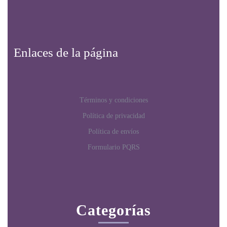
Enlaces de la página
Términos y condiciones
Política de privacidad
Política de envíos
Formulario PQRS
Categorías