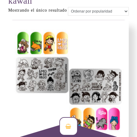
kawaii
Mostrando el único resultado