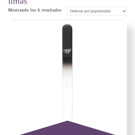
limas
Ordenado
Mostrando los 6 resultados
por
popularidad