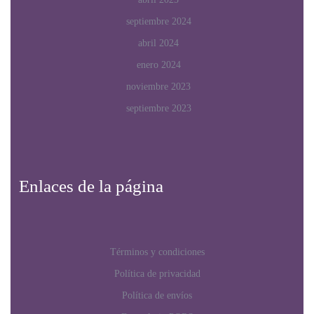
septiembre 2024
abril 2024
enero 2024
noviembre 2023
septiembre 2023
Enlaces de la página
Términos y condiciones
Política de privacidad
Política de envíos