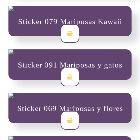
Sticker 079 Mariposas Kawaii
$
3,500
Sticker 091 Mariposas y gatos
$
3,500
Sticker 069 Mariposas y flores
$
3,500