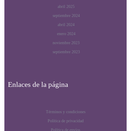
abril 2025
septiembre 2024
abril 2024
enero 2024
noviembre 2023
septiembre 2023
Enlaces de la página
Términos y condiciones
Política de privacidad
Política de envíos