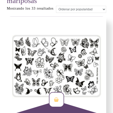
mariposas
Ordenado
Mostrando los 33 resultados
por
popularidad