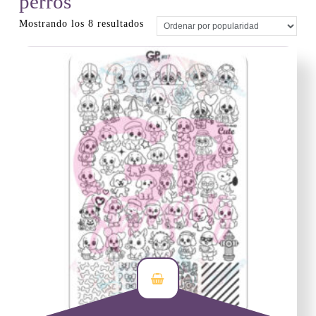
perros
Ordenado
Mostrando los 8 resultados
por
popularidad