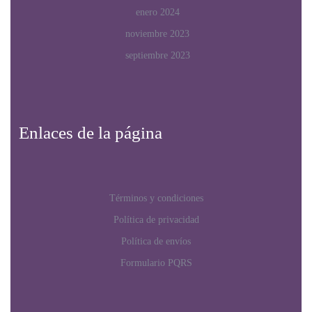
enero 2024
noviembre 2023
septiembre 2023
Enlaces de la página
Términos y condiciones
Política de privacidad
Política de envíos
Formulario PQRS