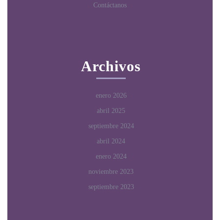
Contáctanos
Archivos
enero 2026
abril 2025
septiembre 2024
abril 2024
enero 2024
noviembre 2023
septiembre 2023