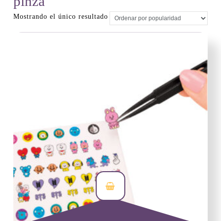
pinza
Mostrando el único resultado