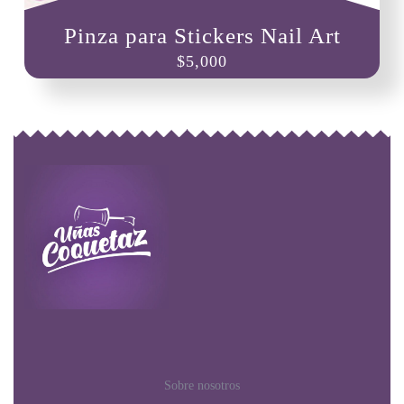
Pinza para Stickers Nail Art
$
5,000
Sobre nosotros