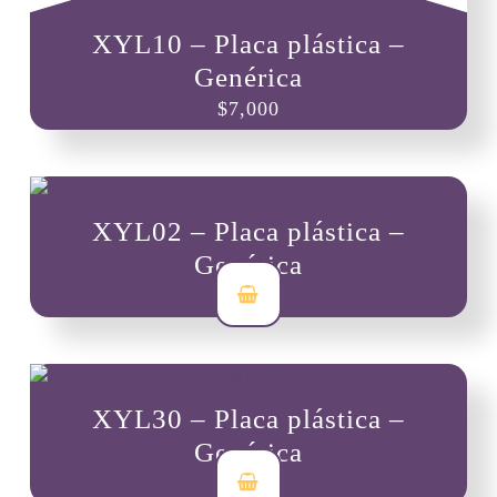
XYL10 – Placa plástica –
Genérica
$
7,000
XYL02 – Placa plástica –
Genérica
$
7,000
XYL30 – Placa plástica –
Genérica
$
7,000