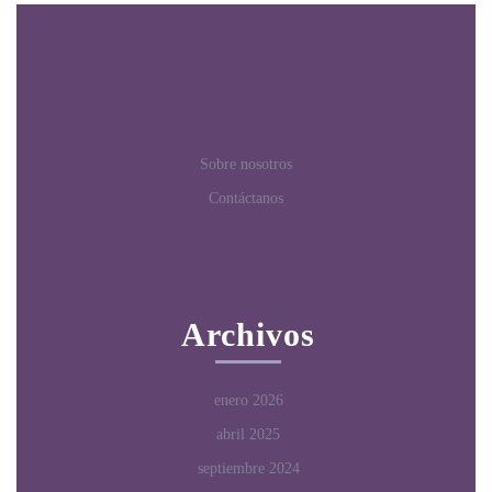
Sobre nosotros
Contáctanos
Archivos
enero 2026
abril 2025
septiembre 2024