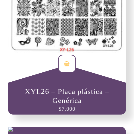
XYL26 – Placa plástica –
Genérica
$
7,000