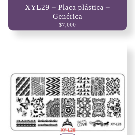
XYL29 – Placa plástica –
Genérica
$
7,000