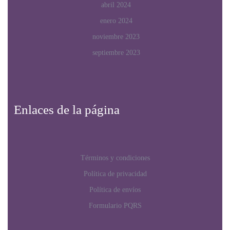
abril 2024
enero 2024
noviembre 2023
septiembre 2023
Enlaces de la página
Términos y condiciones
Política de privacidad
Política de envíos
Formulario PQRS