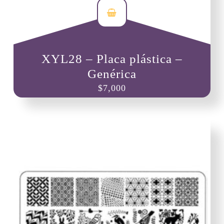
XYL28 – Placa plástica –
Genérica
$
7,000