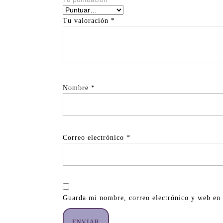
Tu valoración
*
Nombre
*
Correo electrónico
*
Guarda mi nombre, correo electrónico y web en 