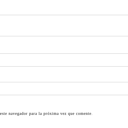
este navegador para la próxima vez que comente.