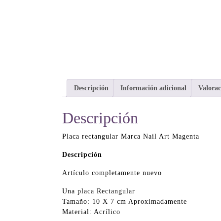
Descripción
Información adicional
Valorac
Descripción
Placa rectangular Marca Nail Art Magenta
Descripción
Artículo completamente nuevo
Una placa Rectangular
Tamaño: 10 X 7 cm Aproximadamente
Material: Acrílico