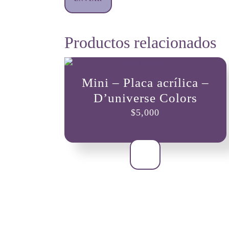
Productos relacionados
Mini – Placa acrílica –
D’universe Colors
$
5,000