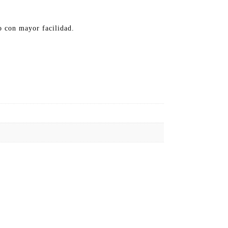
o con mayor facilidad.