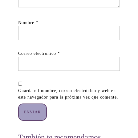
Nombre
*
Correo electrónico
*
Guarda mi nombre, correo electrónico y web en
este navegador para la próxima vez que comente.
También te recomendamos…