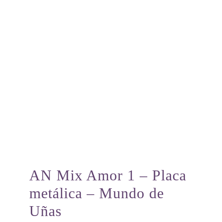
AN Mix Amor 1 – Placa
metálica – Mundo de
Uñas