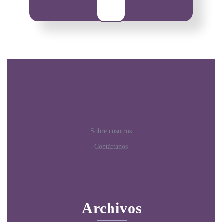
Sobre nosotros
Contáctanos
Archivos