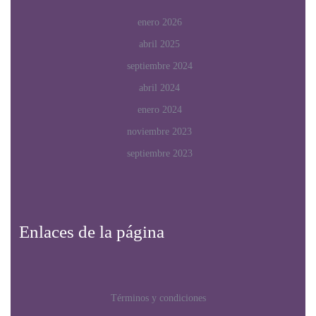
enero 2026
abril 2025
septiembre 2024
abril 2024
enero 2024
noviembre 2023
septiembre 2023
Enlaces de la página
Términos y condiciones