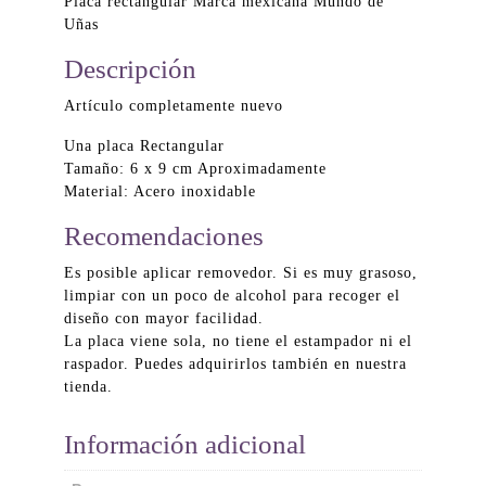
Placa rectangular Marca mexicana Mundo de
Uñas
Descripción
Artículo completamente nuevo
Una placa Rectangular
Tamaño: 6 x 9 cm Aproximadamente
Material: Acero inoxidable
Recomendaciones
Es posible aplicar removedor. Si es muy grasoso,
limpiar con un poco de alcohol para recoger el
diseño con mayor facilidad.
La placa viene sola, no tiene el estampador ni el
raspador. Puedes adquirirlos también en nuestra
tienda.
Información adicional