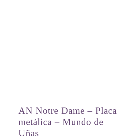
AN Notre Dame – Placa
metálica – Mundo de
Uñas