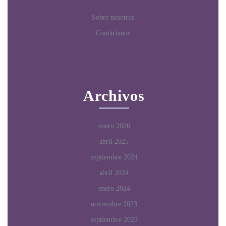
Sobre nosotros
Contáctanos
Archivos
enero 2026
abril 2025
septiembre 2024
abril 2024
enero 2024
noviembre 2023
septiembre 2023