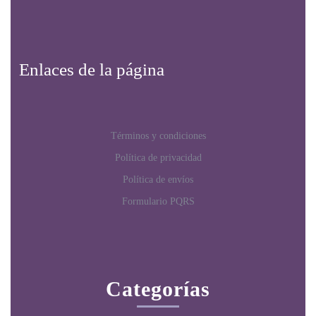
Enlaces de la página
Términos y condiciones
Política de privacidad
Política de envíos
Formulario PQRS
Categorías