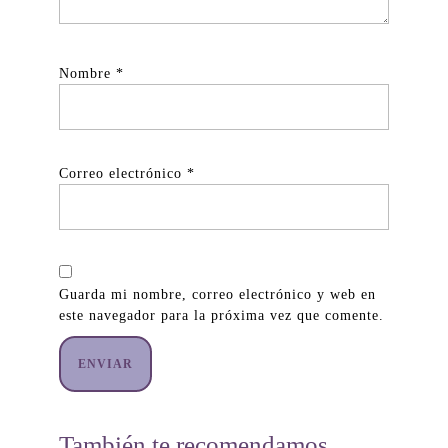
Nombre
*
Correo electrónico
*
Guarda mi nombre, correo electrónico y web en
este navegador para la próxima vez que comente.
También te recomendamos…