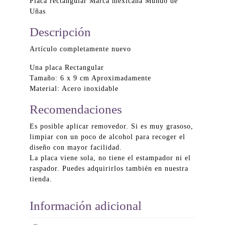
Placa rectangular Marca mexicana Mundo de
Uñas
Descripción
Artículo completamente nuevo
Una placa Rectangular
Tamaño: 6 x 9 cm Aproximadamente
Material: Acero inoxidable
Recomendaciones
Es posible aplicar removedor. Si es muy grasoso,
limpiar con un poco de alcohol para recoger el
diseño con mayor facilidad.
La placa viene sola, no tiene el estampador ni el
raspador. Puedes adquirirlos también en nuestra
tienda.
Información adicional