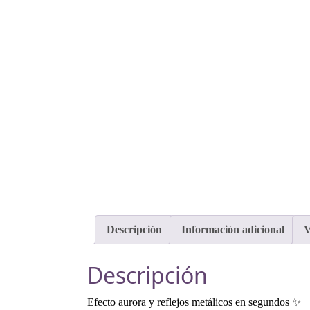
Descripción
Información adicional
V
Descripción
Efecto aurora y reflejos metálicos en segundos ✨