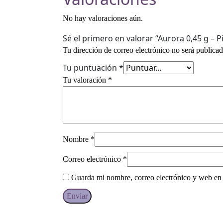
No hay valoraciones aún.
Sé el primero en valorar “Aurora 0,45 g – 
Tu dirección de correo electrónico no será publicad
Tu puntuación
*
Tu valoración
*
Nombre
*
Correo electrónico
*
Guarda mi nombre, correo electrónico y web en 