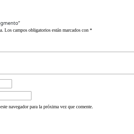
Pigmento”
a.
Los campos obligatorios están marcados con
*
este navegador para la próxima vez que comente.