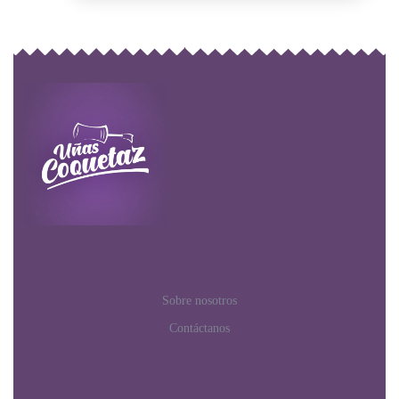
Sobre nosotros
Contáctanos