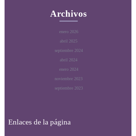
Archivos
enero 2026
abril 2025
septiembre 2024
abril 2024
enero 2024
noviembre 2023
septiembre 2023
Enlaces de la página