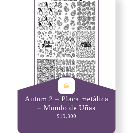
Autum 2 – Placa metálica
– Mundo de Uñas
$
19,300