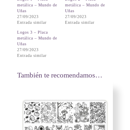
metálica – Mundo de
metálica – Mundo de
Uñas
Uñas
27/09/2023
27/09/2023
Entrada similar
Entrada similar
Logos 3 – Placa
metálica – Mundo de
Uñas
27/09/2023
Entrada similar
También te recomendamos…