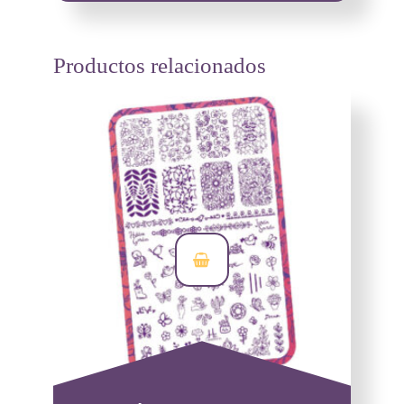
Productos relacionados