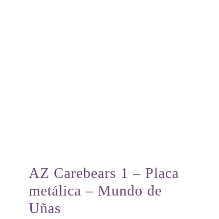
AZ Carebears 1 – Placa
metálica – Mundo de
Uñas