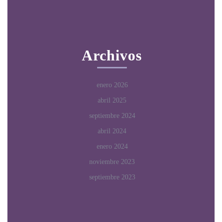
Archivos
enero 2026
abril 2025
septiembre 2024
abril 2024
enero 2024
noviembre 2023
septiembre 2023