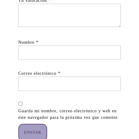
Tu valoración
*
Nombre
*
Correo electrónico
*
Guarda mi nombre, correo electrónico y web en
este navegador para la próxima vez que comente.