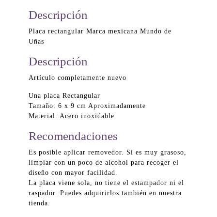
Descripción
Placa rectangular Marca mexicana Mundo de
Uñas
Descripción
Artículo completamente nuevo
Una placa Rectangular
Tamaño: 6 x 9 cm Aproximadamente
Material: Acero inoxidable
Recomendaciones
Es posible aplicar removedor. Si es muy grasoso,
limpiar con un poco de alcohol para recoger el
diseño con mayor facilidad.
La placa viene sola, no tiene el estampador ni el
raspador. Puedes adquirirlos también en nuestra
tienda.