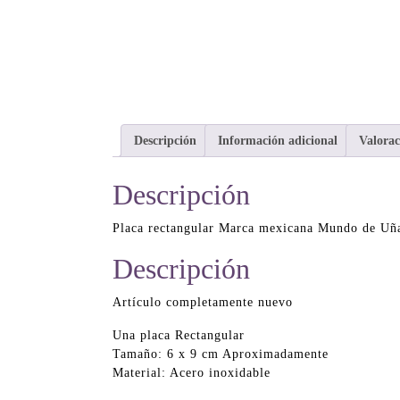
Descripción
Información adicional
Valorac
Descripción
Placa rectangular Marca mexicana Mundo de Uñ
Descripción
Artículo completamente nuevo
Una placa Rectangular
Tamaño: 6 x 9 cm Aproximadamente
Material: Acero inoxidable