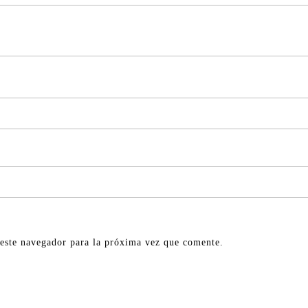
este navegador para la próxima vez que comente.