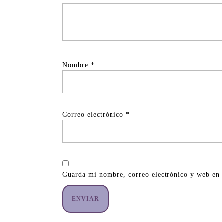
Nombre
*
Correo electrónico
*
Guarda mi nombre, correo electrónico y web en 