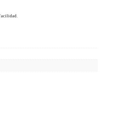
acilidad.