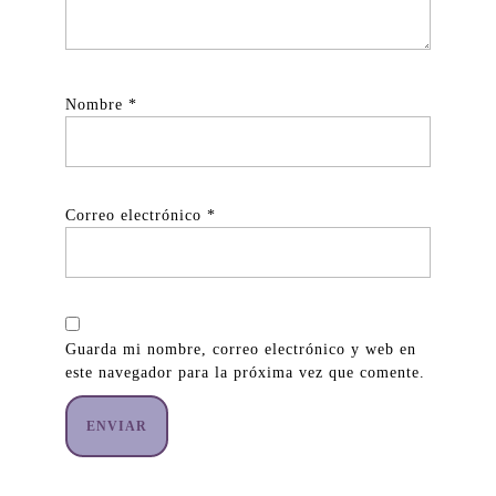
Nombre
*
Correo electrónico
*
Guarda mi nombre, correo electrónico y web en
este navegador para la próxima vez que comente.