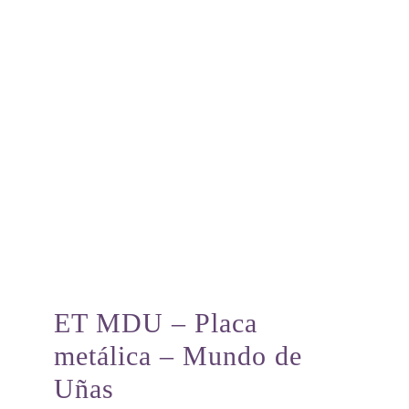
ET MDU – Placa
metálica – Mundo de
Uñas