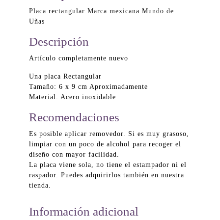
Placa rectangular Marca mexicana Mundo de
Uñas
Descripción
Artículo completamente nuevo
Una placa Rectangular
Tamaño: 6 x 9 cm Aproximadamente
Material: Acero inoxidable
Recomendaciones
Es posible aplicar removedor. Si es muy grasoso,
limpiar con un poco de alcohol para recoger el
diseño con mayor facilidad.
La placa viene sola, no tiene el estampador ni el
raspador. Puedes adquirirlos también en nuestra
tienda.
Información adicional