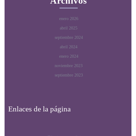
Archivos
enero 2026
abril 2025
septiembre 2024
abril 2024
enero 2024
noviembre 2023
septiembre 2023
Enlaces de la página