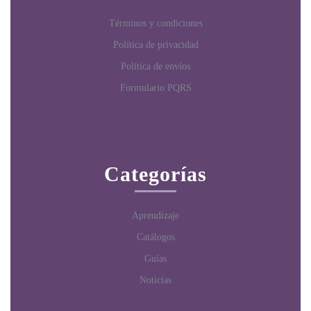
Términos y condiciones
Política de privacidad
Política de envíos
Formulario PQRS
Categorías
Aprendizaje
Catálogos
Guías
Noticias