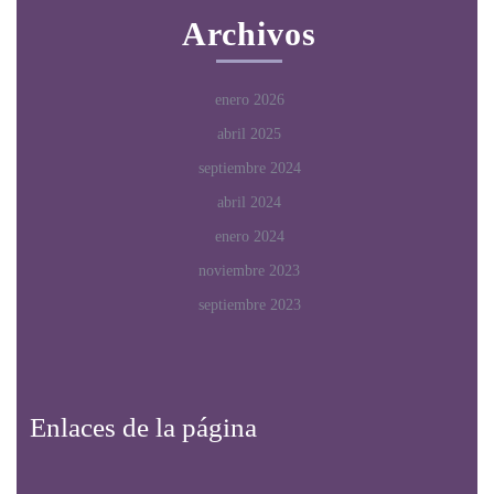
Archivos
enero 2026
abril 2025
septiembre 2024
abril 2024
enero 2024
noviembre 2023
septiembre 2023
Enlaces de la página