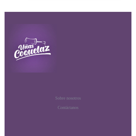
Sobre nosotros
Contáctanos