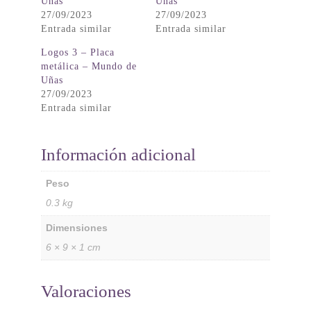
Uñas
Uñas
27/09/2023
27/09/2023
Entrada similar
Entrada similar
Logos 3 – Placa
metálica – Mundo de
Uñas
27/09/2023
Entrada similar
Información adicional
Peso
0.3 kg
Dimensiones
6 × 9 × 1 cm
Valoraciones