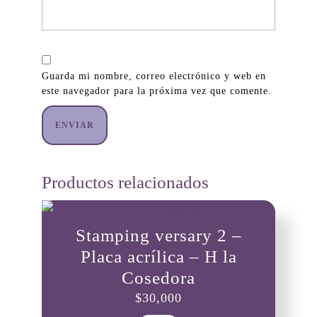
Guarda mi nombre, correo electrónico y web en
este navegador para la próxima vez que comente.
Productos relacionados
Stamping versary 2 –
Placa acrílica – H la
Cosedora
$
30,000