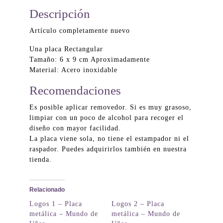
Descripción
Artículo completamente nuevo
Una placa Rectangular
Tamaño: 6 x 9 cm Aproximadamente
Material: Acero inoxidable
Recomendaciones
Es posible aplicar removedor. Si es muy grasoso,
limpiar con un poco de alcohol para recoger el
diseño con mayor facilidad.
La placa viene sola, no tiene el estampador ni el
raspador. Puedes adquirirlos también en nuestra
tienda.
Relacionado
Logos 1 – Placa
Logos 2 – Placa
metálica – Mundo de
metálica – Mundo de