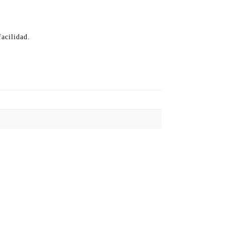
acilidad.