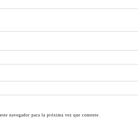
este navegador para la próxima vez que comente.