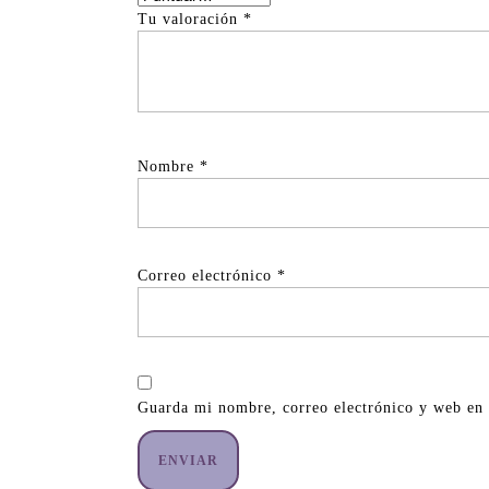
Tu valoración
*
Nombre
*
Correo electrónico
*
Guarda mi nombre, correo electrónico y web en 