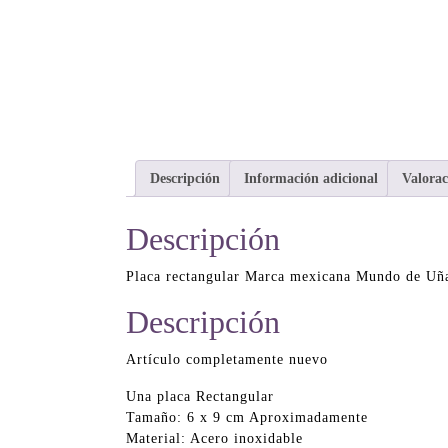
Descripción
Información adicional
Valorac
Descripción
Placa rectangular Marca mexicana Mundo de Uñ
Descripción
Artículo completamente nuevo
Una placa Rectangular
Tamaño: 6 x 9 cm Aproximadamente
Material: Acero inoxidable