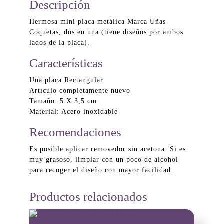
Descripción
Hermosa mini placa metálica Marca Uñas
Coquetas, dos en una (tiene diseños por ambos
lados de la placa).
Características
Una placa Rectangular
Artículo completamente nuevo
Tamaño: 5 X 3,5 cm
Material: Acero inoxidable
Recomendaciones
Es posible aplicar removedor sin acetona. Si es
muy grasoso, limpiar con un poco de alcohol
para recoger el diseño con mayor facilidad.
Productos relacionados