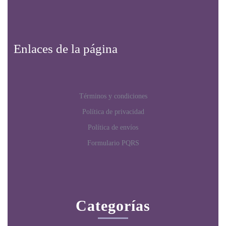
Enlaces de la página
Términos y condiciones
Política de privacidad
Política de envíos
Formulario PQRS
Categorías