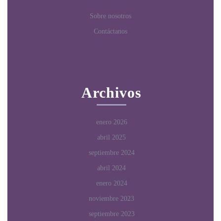
Sobre nosotros
Contáctanos
Archivos
enero 2026
abril 2025
septiembre 2024
abril 2024
enero 2024
noviembre 2023
septiembre 2023