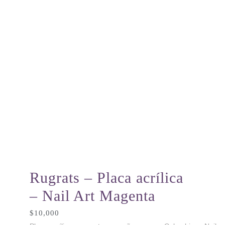
Rugrats – Placa acrílica
– Nail Art Magenta
$
10,000