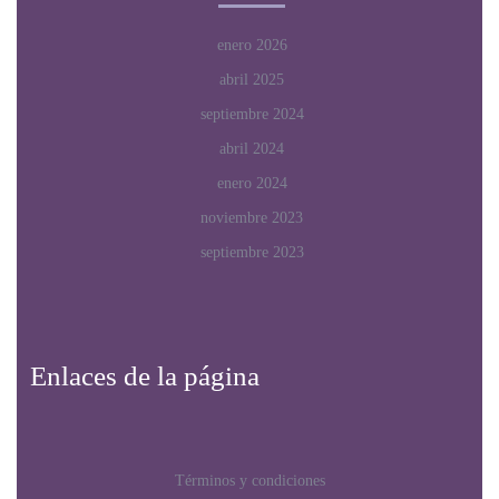
enero 2026
abril 2025
septiembre 2024
abril 2024
enero 2024
noviembre 2023
septiembre 2023
Enlaces de la página
Términos y condiciones