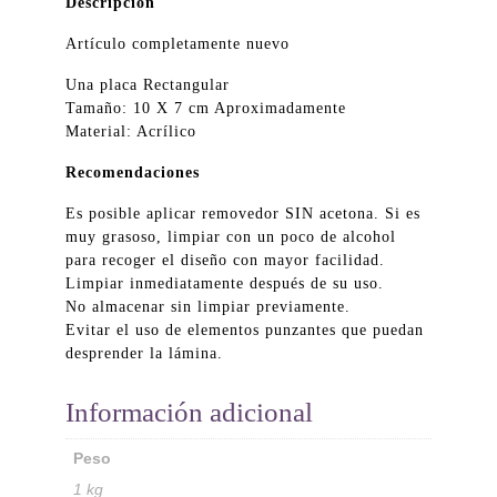
Descripción
Artículo completamente nuevo
Una placa Rectangular
Tamaño: 10 X 7 cm Aproximadamente
Material: Acrílico
Recomendaciones
Es posible aplicar removedor SIN acetona. Si es
muy grasoso, limpiar con un poco de alcohol
para recoger el diseño con mayor facilidad.
Limpiar inmediatamente después de su uso.
No almacenar sin limpiar previamente.
Evitar el uso de elementos punzantes que puedan
desprender la lámina.
Información adicional
Peso
1 kg