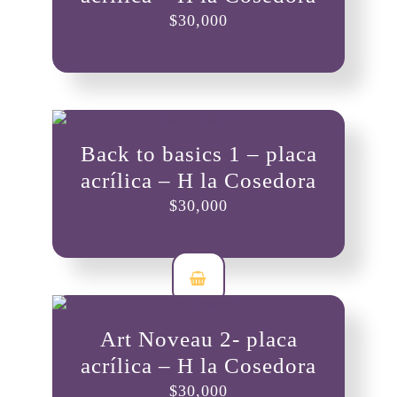
$
30,000
Back to basics 1 – placa
acrílica – H la Cosedora
$
30,000
Art Noveau 2- placa
acrílica – H la Cosedora
$
30,000