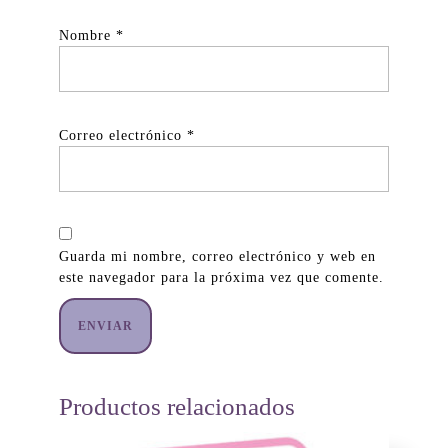
Nombre
*
Correo electrónico
*
Guarda mi nombre, correo electrónico y web en
este navegador para la próxima vez que comente.
Productos relacionados