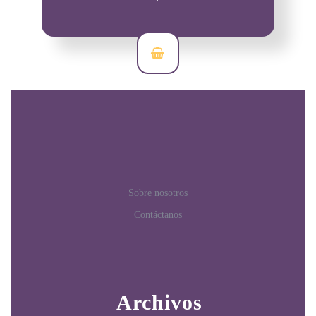
Sobre nosotros
Contáctanos
Archivos