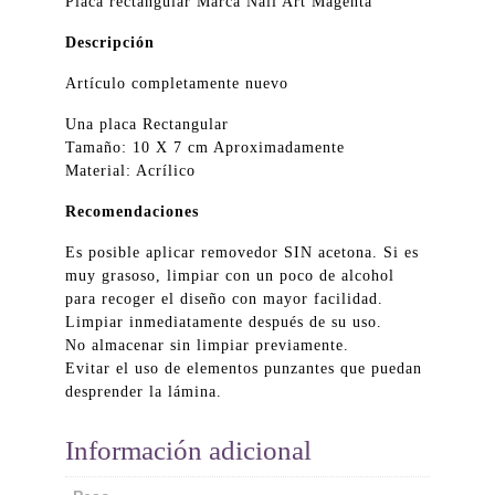
Placa rectangular Marca Nail Art Magenta
Descripción
Artículo completamente nuevo
Una placa Rectangular
Tamaño: 10 X 7 cm Aproximadamente
Material: Acrílico
Recomendaciones
Es posible aplicar removedor SIN acetona. Si es
muy grasoso, limpiar con un poco de alcohol
para recoger el diseño con mayor facilidad.
Limpiar inmediatamente después de su uso.
No almacenar sin limpiar previamente.
Evitar el uso de elementos punzantes que puedan
desprender la lámina.
Información adicional