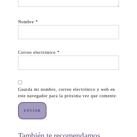
Nombre
*
Correo electrónico
*
Guarda mi nombre, correo electrónico y web en
este navegador para la próxima vez que comente.
También te recomendamos…