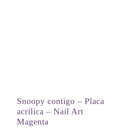
Snoopy contigo – Placa
acrílica – Nail Art
Magenta