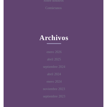
Sobre nosotros
Contáctanos
Archivos
enero 2026
abril 2025
septiembre 2024
abril 2024
enero 2024
noviembre 2023
septiembre 2023