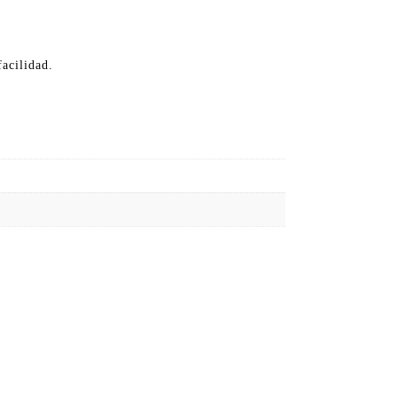
acilidad.