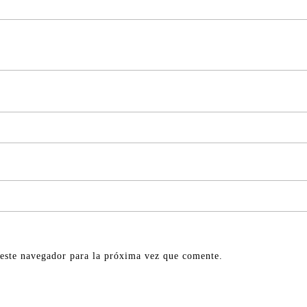
este navegador para la próxima vez que comente.