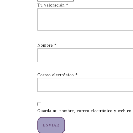
Tu valoración
*
Nombre
*
Correo electrónico
*
Guarda mi nombre, correo electrónico y web en 