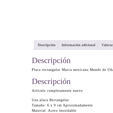
Descripción
Información adicional
Valorac
Descripción
Placa rectangular Marca mexicana Mundo de Uñ
Descripción
Artículo completamente nuevo
Una placa Rectangular
Tamaño: 6 x 9 cm Aproximadamente
Material: Acero inoxidable