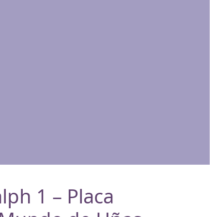
lph 1 – Placa