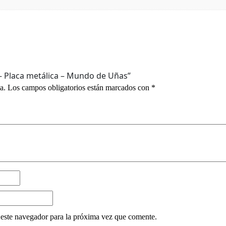
 – Placa metálica – Mundo de Uñas”
a.
Los campos obligatorios están marcados con
*
este navegador para la próxima vez que comente.