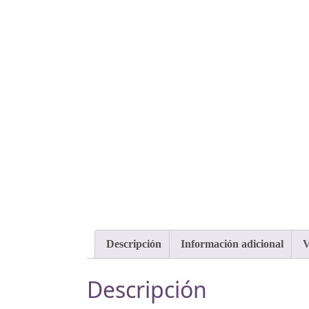
Descripción
Información adicional
V
Descripción