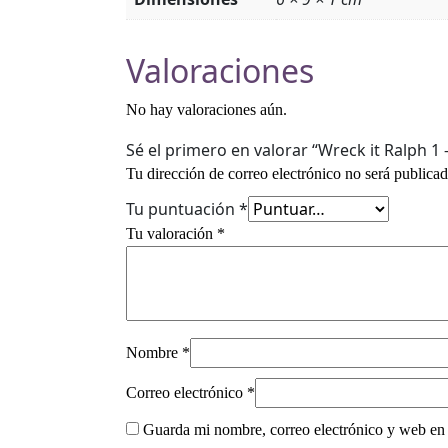
Valoraciones
No hay valoraciones aún.
Sé el primero en valorar “Wreck it Ralph 1
Tu dirección de correo electrónico no será publicad
Tu puntuación
*
Tu valoración
*
Nombre
*
Correo electrónico
*
Guarda mi nombre, correo electrónico y web en 