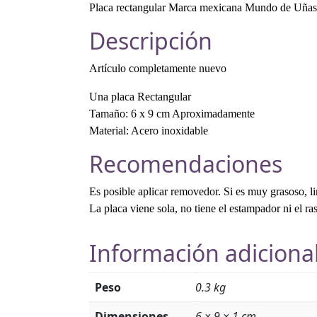
Placa rectangular Marca mexicana Mundo de Uñas
Descripción
Artículo completamente nuevo
Una placa Rectangular
Tamaño: 6 x 9 cm Aproximadamente
Material: Acero inoxidable
Recomendaciones
Es posible aplicar removedor. Si es muy grasoso, l
La placa viene sola, no tiene el estampador ni el ra
Información adiciona
Peso
0.3 kg
Dimensiones
6 × 9 × 1 cm