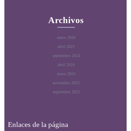
Archivos
enero 2026
abril 2025
septiembre 2024
abril 2024
enero 2024
noviembre 2023
septiembre 2023
Enlaces de la página