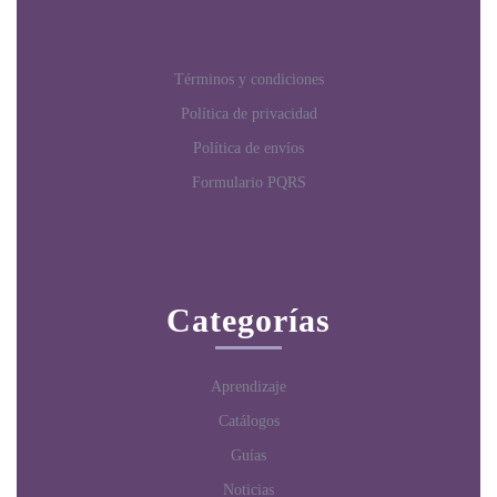
Términos y condiciones
Política de privacidad
Política de envíos
Formulario PQRS
Categorías
Aprendizaje
Catálogos
Guías
Noticias