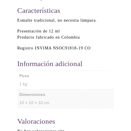
Características
Esmalte tradicional, no necesita lámpara.
Presentación de 12 ml
Producto fabricado en Colombia
Registro INVIMA NSOC91818-19 CO
Información adicional
Peso
1 kg
Dimensiones
10 × 10 × 10 cm
Valoraciones