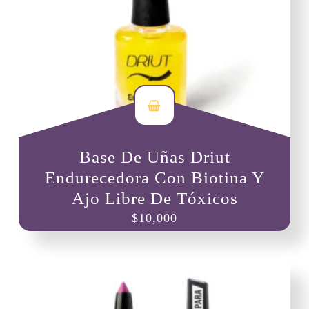
Base De Uñas Driut
Endurecedora Con Biotina Y
Ajo Libre De Tóxicos
$
10,000