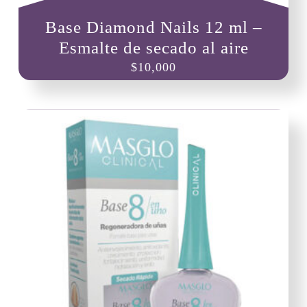
Base Diamond Nails 12 ml –
Esmalte de secado al aire
$
10,000