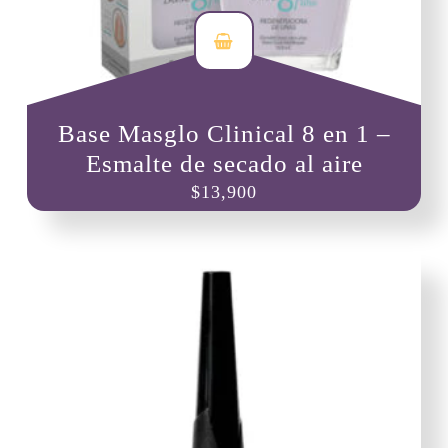
Base Masglo Clinical 8 en 1 –
Esmalte de secado al aire
$
13,900