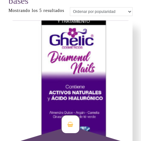
bases
Ordenado
Mostrando los 5 resultados
por
popularidad