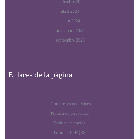
septiembre 2024
abril 2024
enero 2024
noviembre 2023
septiembre 2023
Enlaces de la página
Términos y condiciones
Política de privacidad
Política de envíos
Formulario PQRS