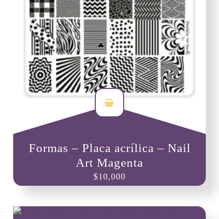
Formas – Placa acrílica – Nail
Art Magenta
$
10,000