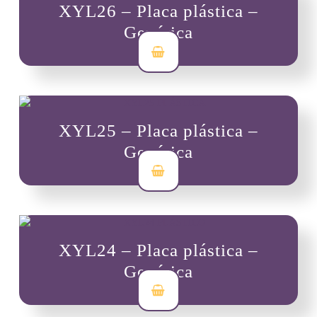
XYL26 – Placa plástica –
Genérica
$
7,000
XYL25 – Placa plástica –
Genérica
$
7,000
XYL24 – Placa plástica –
Genérica
$
7,000