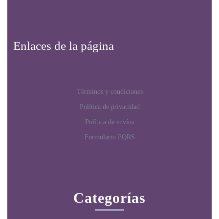
Enlaces de la página
Términos y condiciones
Política de privacidad
Política de envíos
Formulario PQRS
Categorías