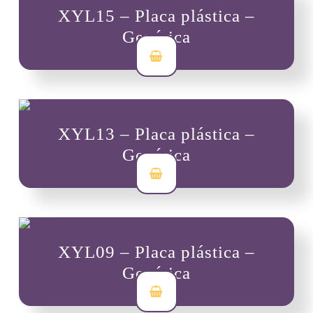
XYL15 – Placa plástica –
Genérica
$
7,000
XYL13 – Placa plástica –
Genérica
$
7,000
XYL09 – Placa plástica –
Genérica
$
7,000