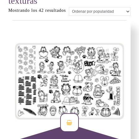
texturas
Ordenado
Mostrando los 42 resultados
por
popularidad