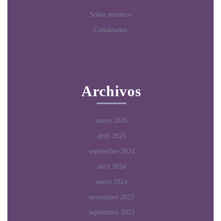
Sobre nosotros
Contáctanos
Archivos
enero 2026
abril 2025
septiembre 2024
abril 2024
enero 2024
noviembre 2023
septiembre 2023