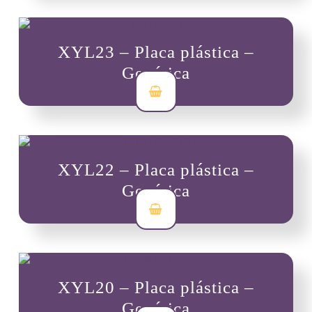
XYL23 – Placa plástica –
Genérica
$
7,000
XYL22 – Placa plástica –
Genérica
$
7,000
XYL20 – Placa plástica –
Genérica