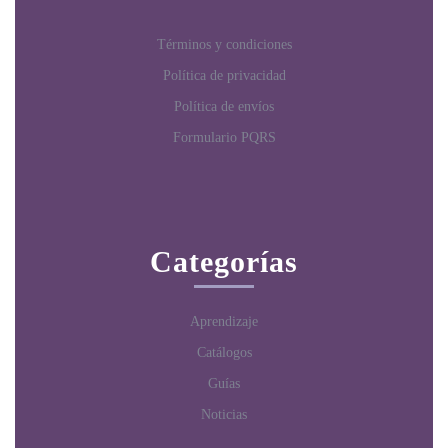
Términos y condiciones
Política de privacidad
Política de envíos
Formulario PQRS
Categorías
Aprendizaje
Catálogos
Guías
Noticias