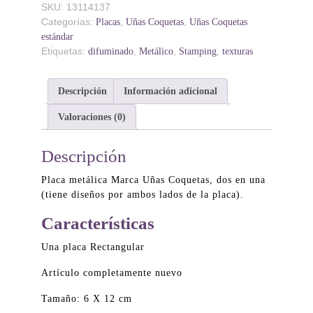
SKU:
13114137
Categorías:
,
,
Placas
Uñas Coquetas
Uñas Coquetas
estándar
Etiquetas:
,
,
,
difuminado
Metálico
Stamping
texturas
Descripción
Información adicional
Valoraciones (0)
Descripción
Placa metálica Marca Uñas Coquetas, dos en una
(tiene diseños por ambos lados de la placa).
Características
Una placa Rectangular
Artículo completamente nuevo
Tamaño: 6 X 12 cm