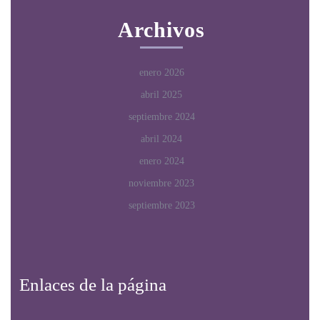
Archivos
enero 2026
abril 2025
septiembre 2024
abril 2024
enero 2024
noviembre 2023
septiembre 2023
Enlaces de la página