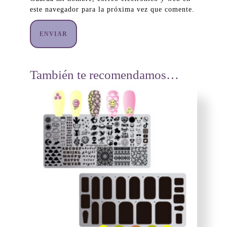
este navegador para la próxima vez que comente.
También te recomendamos…