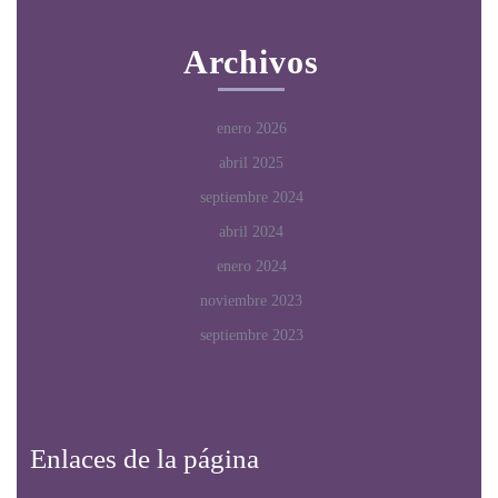
Archivos
enero 2026
abril 2025
septiembre 2024
abril 2024
enero 2024
noviembre 2023
septiembre 2023
Enlaces de la página