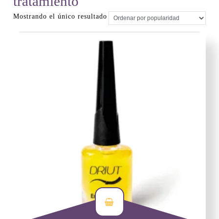
tratamiento
Mostrando el único resultado