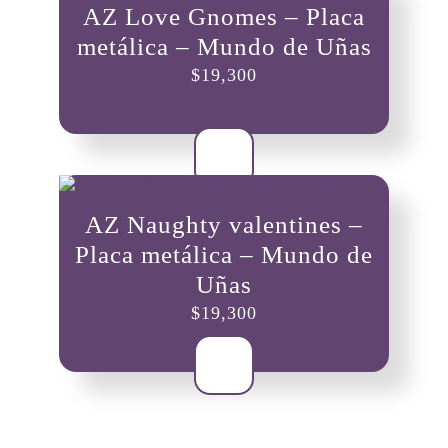
AZ Love Gnomes – Placa
metálica – Mundo de Uñas
$
19,300
AZ Naughty valentines –
Placa metálica – Mundo de
Uñas
$
19,300