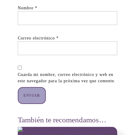
Nombre
*
Correo electrónico
*
Guarda mi nombre, correo electrónico y web en
este navegador para la próxima vez que comente.
También te recomendamos…