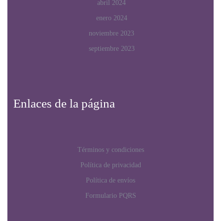
abril 2024
enero 2024
noviembre 2023
septiembre 2023
Enlaces de la página
Términos y condiciones
Política de privacidad
Política de envíos
Formulario PQRS