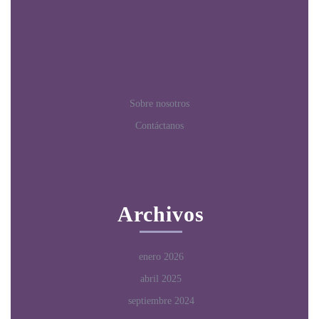
Sobre nosotros
Contáctanos
Archivos
enero 2026
abril 2025
septiembre 2024