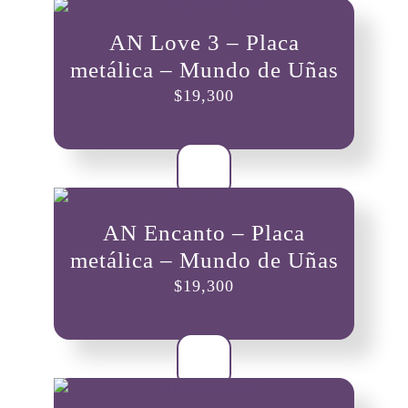
AN Love 3 – Placa
metálica – Mundo de Uñas
$
19,300
AN Encanto – Placa
metálica – Mundo de Uñas
$
19,300