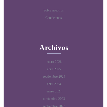
Sobre nosotros
Contáctanos
Archivos
enero 2026
abril 2025
septiembre 2024
abril 2024
enero 2024
noviembre 2023
septiembre 2023