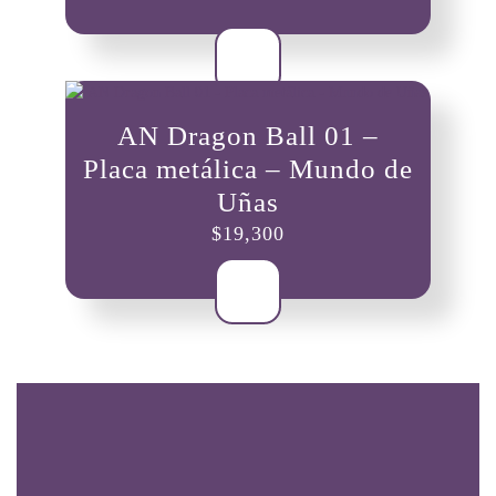
AN Dragon Ball 01 –
Placa metálica – Mundo de
Uñas
$
19,300