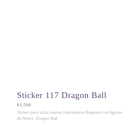
Sticker 117 Dragon Ball
$
3,500
Sticker para uñas marca Colombiana Magenta con figuras
de Anime, Dragon Ball