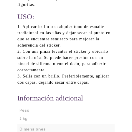
figuritas.
USO:
1. Aplicar brillo o cualquier tono de esmalte
tradicional en las uñas y dejar secar al punto en
que se encuentre semiseco para mejorar la
adherencia del sticker.
2. Con una pinza levantar el sticker y ubicarlo
sobre la uña. Se puede hacer presión con un
pincel de silicona o con el dedo, para adherir
correctamente.
3. Sella con un brillo. Preferiblemente, aplicar
dos capas, dejando secar entre capas.
Información adicional
Peso
1 kg
Dimensiones