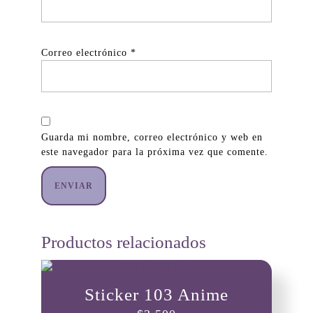
Correo electrónico
*
Guarda mi nombre, correo electrónico y web en
este navegador para la próxima vez que comente.
Productos relacionados
Sticker 103 Anime