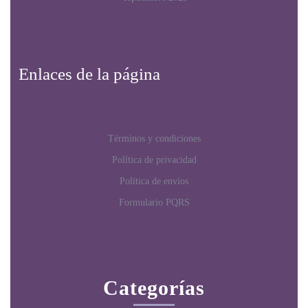
Enlaces de la página
Términos y condiciones
Política de privacidad
Política de envíos
Formulario PQRS
Categorías