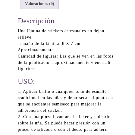
Valoraciones (0)
Descripción
Una lámina de stickers artesanales no dejan
relieve.
Tamaño de la lámina: 8 X 7 cm
Aproximadamente
Cantidad de figuras: Las que se ven en las fotos
de la publicación, aproximadamente vienen 36
figuritas.
USO:
1. Aplicar brillo o cualquier tono de esmalte
tradicional en las uñas y dejar secar al punto en
que se encuentre semiseco para mejorar la
adherencia del sticker.
2. Con una pinza levantar el sticker y ubicarlo
sobre la uña. Se puede hacer presión con un
pincel de silicona o con el dedo, para adherir