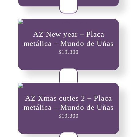
AZ New year – Placa
metálica – Mundo de Uñas
$
19,300
AZ Xmas cuties 2 – Placa
metálica – Mundo de Uñas
$
19,300