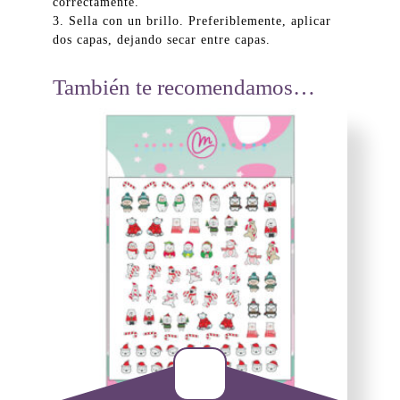
correctamente.
3. Sella con un brillo. Preferiblemente, aplicar
dos capas, dejando secar entre capas.
También te recomendamos…