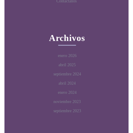
Contáctanos
Archivos
enero 2026
abril 2025
septiembre 2024
abril 2024
enero 2024
noviembre 2023
septiembre 2023